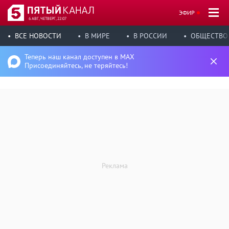
ЭФИР
6 АВГ, ЧЕТВЕРГ, 22:07
ВСЕ НОВОСТИ
В МИРЕ
В РОССИИ
ОБЩЕСТВО
Теперь наш канал доступен в MAX
Присоединяйтесь, не теряйтесь!