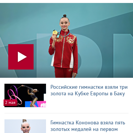
Российские гимнастки взяли три
золота на Кубке Европы в Баку
2 мая
Гимнастка Кононова взяла пять
золотых медалей на первом