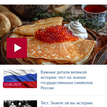
Важные детали великой
истории: тест на знание
государственных символов
12.06.2023
России
Тест: Знаете ли вы историю