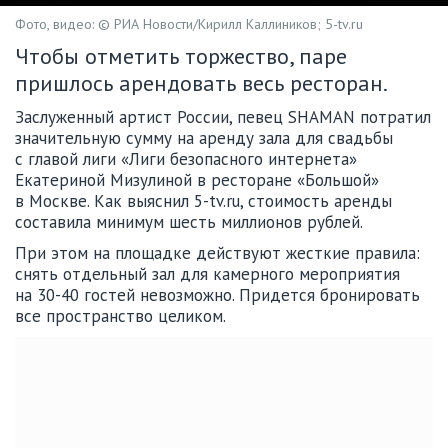
Фото, видео: © РИА Новости/Кирилл Каллиников; 5-tv.ru
Чтобы отметить торжество, паре
пришлось арендовать весь ресторан.
Заслуженный артист России, певец SHAMAN потратил
значительную сумму на аренду зала для свадьбы
с главой лиги «Лиги безопасного интернета»
Екатериной Мизулиной в ресторане «Большой»
в Москве. Как выяснил 5-tv.ru, стоимость аренды
составила минимум шесть миллионов рублей.
При этом на площадке действуют жесткие правила:
снять отдельный зал для камерного мероприятия
на 30-40 гостей невозможно. Придется бронировать
все пространство целиком.