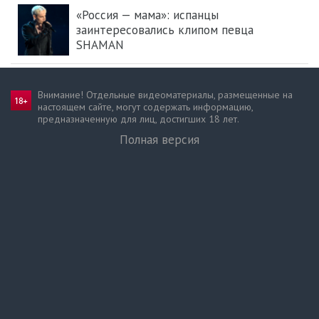
«Россия — мама»: испанцы
заинтересовались клипом певца
SHAMAN
Внимание! Отдельные видеоматериалы, размещенные на
настоящем сайте, могут содержать информацию,
предназначен­ную для лиц, достигших 18 лет.
Полная версия