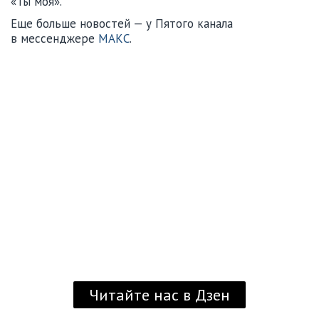
«Ты моя».
Еще больше новостей — у Пятого канала
в мессенджере
МАКС
.
Читайте нас в Дзен