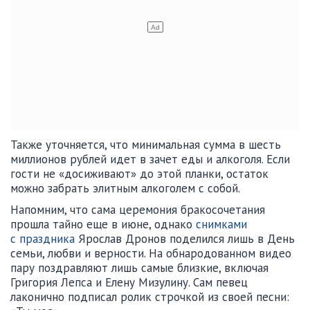
Также уточняется, что минимальная сумма в шесть
миллионов рублей идет в зачет еды и алкоголя. Если
гости не «досиживают» до этой планки, остаток
можно забрать элитным алкоголем с собой.
Напомним, что сама церемония бракосочетания
прошла тайно еще в июне, однако
снимками
с праздника
Ярослав Дронов поделился лишь в День
семьи, любви и верности. На обнародованном видео
пару поздравляют лишь самые близкие, включая
Григория Лепса и Елену Мизулину. Сам певец
лаконично подписал ролик строчкой из своей песни: