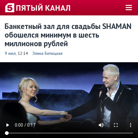
Банкетный зал для свадьбы SHAMAN
обошелся минимум в шесть
миллионов рублей
9 июл
, 12:14
Элина Битюцкая