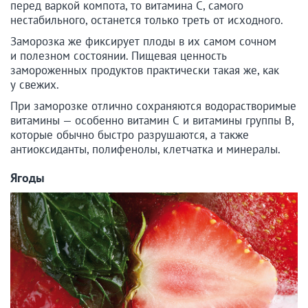
перед варкой компота, то витамина С, самого
нестабильного, останется только треть от исходного.
Заморозка же фиксирует плоды в их самом сочном
и полезном состоянии. Пищевая ценность
замороженных продуктов практически такая же, как
у свежих.
При заморозке отлично сохраняются водорастворимые
витамины — особенно витамин С и витамины группы В,
которые обычно быстро разрушаются, а также
антиоксиданты, полифенолы, клетчатка и минералы.
Ягоды