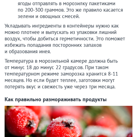
ягоды отправлять в морозилку пакетиками
по 200-300 граммов. Это же правило касается
зелени и овощных смесей.
Укладывать ингредиенты в контейнеры нужно как
можно плотнее и выпускать из упаковки лишний
воздух, чтобы добиться герметичности. Это поможет
избежать попадания посторонних запахов
и образования инея.
Температура в морозильной камере должна быть
от минус 18 до минус 22 градусов. При таком
температурном режиме заморозка хранится 8-11
месяцев. Но если будет теплее, заготовки могут
потерять вкус и свежесть уже через три месяца.
Как правильно размораживать продукты