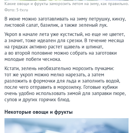
Какие овощи и фрукты заморозить летом на зиму, как правильно.
Фото: 5-tv.ru
В июне можно заготавливать на зиму петрушку, кинзу,
листовой салат, базилик, а также зеленый лук.
Укроп в начале лета уже кустистый, но еще не цветет,
а значит, тоже идеален для срезки. В течение месяца
на грядках активно растет щавель и шпинат,
а во второй половине можно собрать на заготовки
молодые побеги чеснока.
Кстати, зелень необязательно морозить пучками:
тот же укроп можно мелко нарезать, а затем
разложить в формочки для льда и заполнить водой,
после чего отправить в морозилку. Готовые кубики
очень удобно использовать зимой для заправки пюре,
супов и других горячих блюд.
Некоторые овощи и фрукты