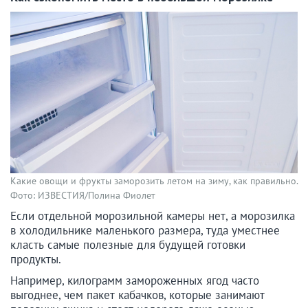
Какие овощи и фрукты заморозить летом на зиму, как правильно.
Фото: ИЗВЕСТИЯ/Полина Фиолет
Если отдельной морозильной камеры нет, а морозилка
в холодильнике маленького размера, туда уместнее
класть самые полезные для будущей готовки
продукты.
Например, килограмм замороженных ягод часто
выгоднее, чем пакет кабачков, которые занимают