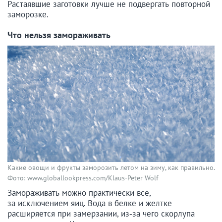
Растаявшие заготовки лучше не подвергать повторной
заморозке.
Что нельзя замораживать
Какие овощи и фрукты заморозить летом на зиму, как правильно.
Фото:
www.globallookpress.com/Klaus-Peter Wolf
Замораживать можно практически все,
за исключением яиц. Вода в белке и желтке
расширяется при замерзании, из‑за чего скорлупа