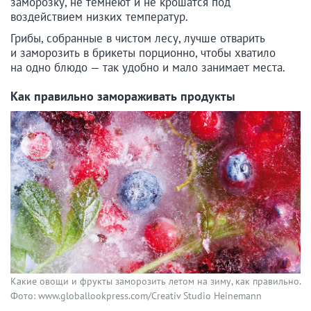
заморозку, не темнеют и не крошатся под
воздействием низких температур.
Грибы, собранные в чистом лесу, лучше отварить
и заморозить в брикеты порционно, чтобы хватило
на одно блюдо — так удобно и мало занимает места.
Как правильно замораживать продукты
Какие овощи и фрукты заморозить летом на зиму, как правильно.
Фото: www.globallookpress.com/Creativ Studio Heinemann