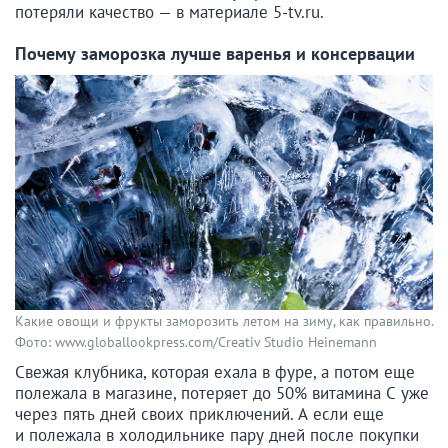
потеряли качество — в материале 5-tv.ru.
Почему заморозка лучше варенья и консервации
Какие овощи и фрукты заморозить летом на зиму, как правильно.
Фото: www.globallookpress.com/Creativ Studio Heinemann
Свежая клубника, которая ехала в фуре, а потом еще
полежала в магазине, потеряет до 50% витамина С уже
через пять дней своих приключений. А если еще
и полежала в холодильнике пару дней после покупки