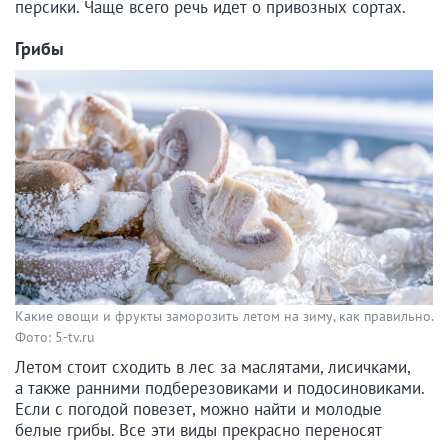
персики. Чаще всего речь идет о привозных сортах.
Грибы
Какие овощи и фрукты заморозить летом на зиму, как правильно.
Фото: 5-tv.ru
Летом стоит сходить в лес за маслятами, лисичками,
а также ранними подберезовиками и подосиновиками.
Если с погодой повезет, можно найти и молодые
белые грибы. Все эти виды прекрасно переносят