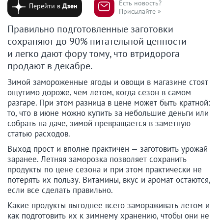
Есть новость?
Перейти в
Дзен
Присылайте »
Правильно подготовленные заготовки
сохраняют до 90% питательной ценности
и легко дают фору тому, что втридорога
продают в декабре.
Зимой замороженные ягоды и овощи в магазине стоят
ощутимо дороже, чем летом, когда сезон в самом
разгаре. При этом разница в цене может быть кратной:
то, что в июне можно купить за небольшие деньги или
собрать на даче, зимой превращается в заметную
статью расходов.
Выход прост и вполне практичен — заготовить урожай
заранее. Летняя заморозка позволяет сохранить
продукты по цене сезона и при этом практически не
потерять их пользу. Витамины, вкус и аромат остаются,
если все сделать правильно.
Какие продукты выгоднее всего замораживать летом и
как подготовить их к зимнему хранению, чтобы они не