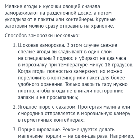
Мелкие ягоды и кусочки овощей сначала
замораживают на разделочной доске, а потом
укладывают в пакеты или контейнеры. Крупные
заготовки можно сразу отправить на хранение.
Способов заморозки несколько:
Шоковая заморозка. В этом случае свежие
спелые ягоды выкладывают в один слой
на специальный поднос и убирают на два часа
в морозилку при температуре минус 18 градусов.
Когда ягоды полностью замерзнут, их можно
переложить в контейнер или пакет для более
удобного хранения. Только закрыть тару нужно
плотно, чтобы ягоды не впитали посторонние
запахи и не просыпались;
Ягодное пюре с сахаром. Протертая малина или
смородина отправляется в морозильную камеру
в герметичных контейнерах;
Порционирование. Рекомендуется делать
маленькие порции — на один-два раза. Например,