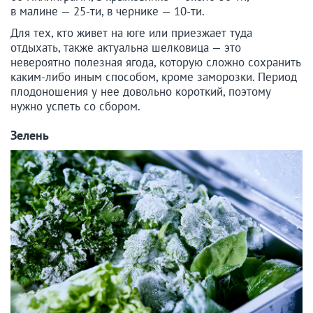
в малине — 25-ти, в чернике — 10-ти.
Для тех, кто живет на юге или приезжает туда
отдыхать, также актуальна шелковица — это
невероятно полезная ягода, которую сложно сохранить
каким-либо иным способом, кроме заморозки. Период
плодоношения у нее довольно короткий, поэтому
нужно успеть со сбором.
Зелень