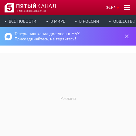
ЭФИР
9 АВГ, ВОСКРЕСЕНЬЕ, 11:48
ВСЕ НОВОСТИ
В МИРЕ
В РОССИИ
ОБЩЕСТВО
Теперь наш канал доступен в MAX
Присоединяйтесь, не теряйтесь!