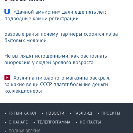
«Дачной амнистии» дали еще пять лет:
подводные камни регистрации
Базовые раны: почему партнеры ссорятся из-за
бытовых мелочей
Не выглядят истощенными: как распознать
анорексию у людей зрелого возраста
Хозяин антикварного магазина раскрыл,
за какие вещи СССР платят большие деньги
коллекционеры
ПЯТЫЙ КАНАЛ
НОВОСТИ
ТАБЛОИД
ПРОЕКТЫ
О КАНАЛЕ
ТЕЛЕПРОГРАММА
КОНТАКТЫ
ПОЛНАЯ ВЕРСИЯ