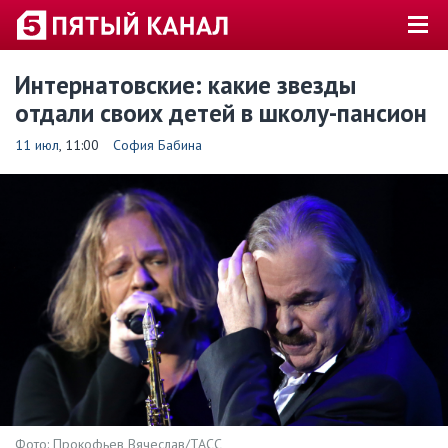
Интернатовские: какие звезды
отдали своих детей в школу-пансион
11 июл
, 11:00
София Бабина
Фото: Прокофьев Вячеслав/ТАСС