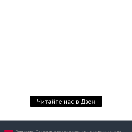
Читайте нас в Дзен
Внимание! Отдельные видеоматериалы, размещенные на