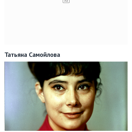
Татьяна Самойлова