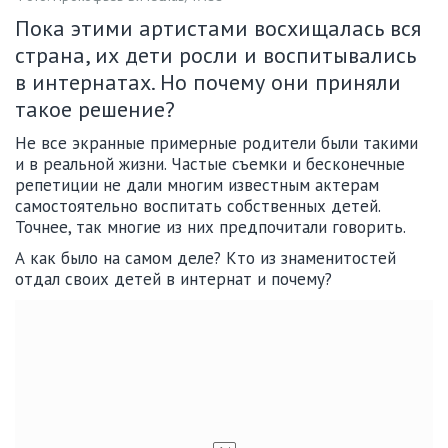
Пока этими артистами восхищалась вся
страна, их дети росли и воспитывались
в интернатах. Но почему они приняли
такое решение?
Не все экранные примерные родители были такими
и в реальной жизни. Частые съемки и бесконечные
репетиции не дали многим известным актерам
самостоятельно воспитать собственных детей.
Точнее, так многие из них предпочитали говорить.
А как было на самом деле? Кто из знаменитостей
отдал своих детей в интернат и почему?