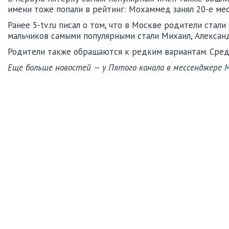
имени тоже попали в рейтинг: Мохаммед занял 20-е мес
Ранее 5-tv.ru писал о том, что в Москве родители ст
мальчиков самыми популярными стали Михаил, Александр
Родители также обращаются к редким вариантам. Среди
Еще больше новостей — у Пятого канала в мессенджере