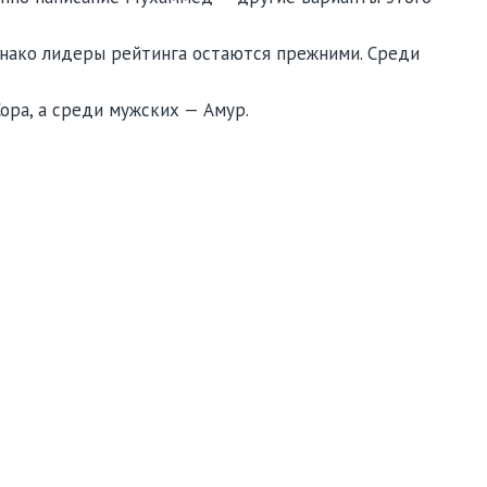
нако лидеры рейтинга остаются прежними. Среди
ора, а среди мужских — Амур.