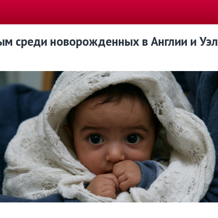
м среди новорожденных в Англии и Уэл