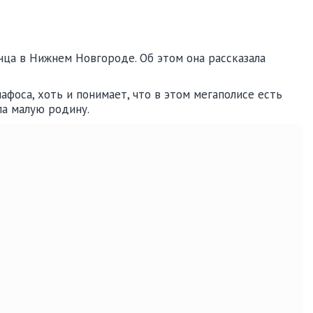
ца в Нижнем Новгороде. Об этом она рассказала
афоса, хоть и понимает, что в этом мегаполисе есть
ла малую родину.