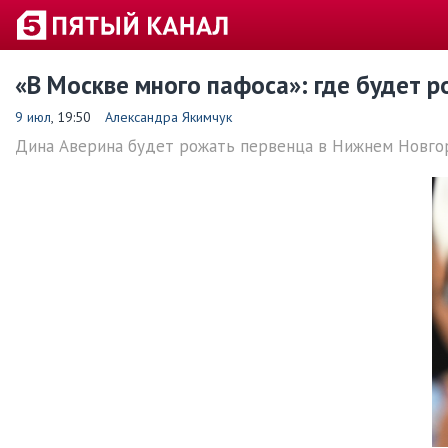
«В Москве много пафоса»: где будет 
9 июл
, 19:50
Александра Якимчук
Дина Аверина будет рожать первенца в Нижнем Новго