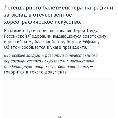
Легендарного балетмейстера наградили
за вклад в отечественное
хореографическое искусство.
Владимир Путин присвоил звание Героя Труда
Российской Федерации выдающемуся советскому
и российскому балетмейстеру Борису Эйфману.
Об этом сообщается в указе президента.
«За особые заслуги в развитии отечественного
хореографического искусства и многолетнюю
плодотворную творческую деятельность»
, —
говорится в тексте документа.