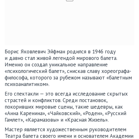
Борис Яковлевич Эйфман родился в 1946 году
и давно стал живой легендой мирового балета.
Именно он создал уникальное направление
«психологический балет», снискав славу хореографа-
философа, которого за рубежом называют «балетным
психоаналитиком».
Его спектакли — это всегда исследование скрытых
страстей и конфликтов. Среди постановок,
покоривших мировые сцены, такие шедевры, как
«Анна Каренина», «Чайковский», «Роден», «Русский
Гамлет», «Карамазовы» и «Красная Жизель».
Мастер является художественным руководителем
Театра балета своего имени и основателем Академии