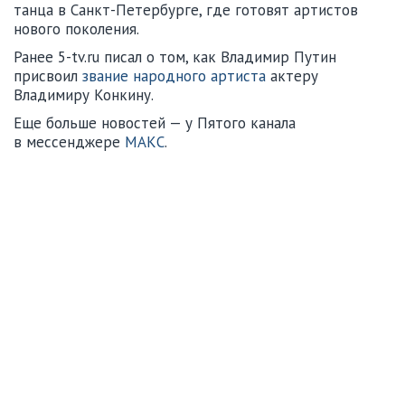
танца в Санкт-Петербурге, где готовят артистов
нового поколения.
Ранее 5-tv.ru писал о том, как Владимир Путин
присвоил
звание народного артиста
актеру
Владимиру Конкину.
Еще больше новостей — у Пятого канала
в мессенджере
МАКС
.