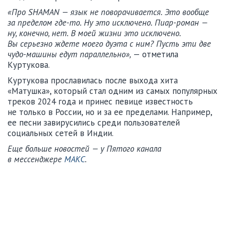
«Про SHAMAN — язык не поворачивается. Это вообще
за пределом где-то. Ну это исключено. Пиар-роман —
ну, конечно, нет. В моей жизни это исключено.
Вы серьезно ждете моего дуэта с ним? Пусть эти две
чудо-машины едут параллельно»,
— отметила
Куртукова.
Куртукова прославилась после выхода хита
«Матушка», который стал одним из самых популярных
треков 2024 года и принес певице известность
не только в России, но и за ее пределами. Например,
ее песни завирусились среди пользователей
социальных сетей в Индии.
Еще больше новостей — у Пятого канала
в мессенджере
МАКС
.