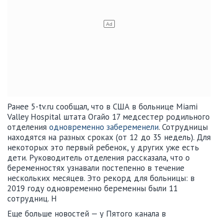
Ранее 5-tv.ru сообщал, что в США в больнице Miami
Valley Hospital штата Огайо 17 медсестер родильного
отделения
одновременно забеременели
. Сотрудницы
находятся на разных сроках (от 12 до 35 недель). Для
некоторых это первый ребенок, у других уже есть
дети. Руководитель отделения рассказала, что о
беременностях узнавали постепенно в течение
нескольких месяцев. Это рекорд для больницы: в
2019 году одновременно беременны были 11
сотрудниц. Н
Еще больше новостей — у Пятого канала в