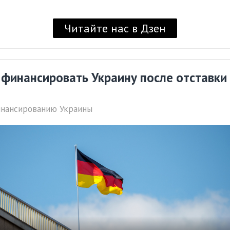
Читайте нас в Дзен