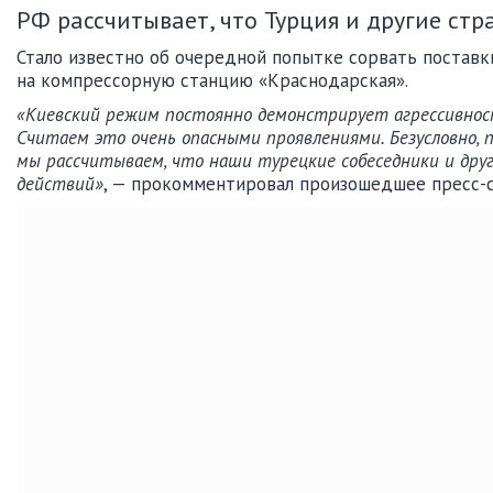
РФ рассчитывает, что Турция и другие стр
Стало известно об очередной попытке сорвать поставки
на компрессорную станцию «Краснодарская».
«Киевский режим постоянно демонстрирует агрессивнос
Считаем это очень опасными проявлениями. Безусловно, 
мы рассчитываем, что наши турецкие собеседники и дру
действий»
, — прокомментировал произошедшее пресс-