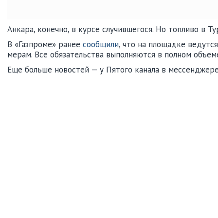
Анкара, конечно, в курсе случившегося. Но топливо в 
В «Газпроме» ранее
сообщили
, что на площадке ведутс
мерам. Все обязательства выполняются в полном объем
Еще больше новостей — у Пятого канала в мессенджер