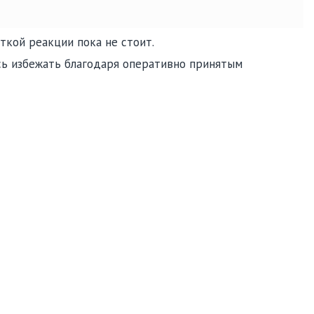
ткой реакции пока не стоит.
ось избежать благодаря оперативно принятым