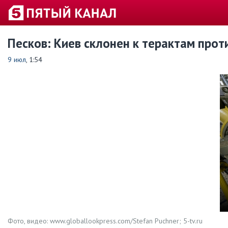
Песков: Киев склонен к терактам про
9 июл
, 1:54
Фото, видео: www.globallookpress.com/Stefan Puchner; 5-tv.ru