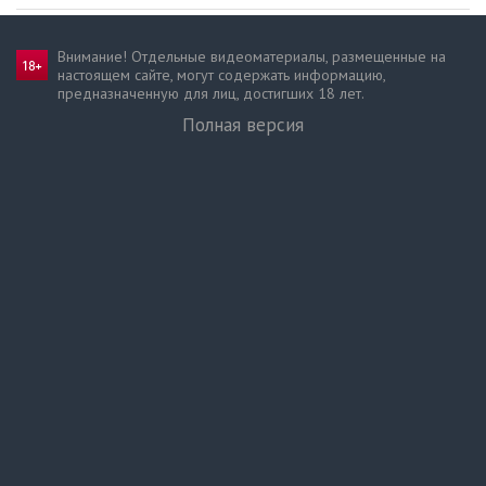
Внимание! Отдельные видеоматериалы, размещенные на
настоящем сайте, могут содержать информацию,
предназначен­ную для лиц, достигших 18 лет.
Полная версия