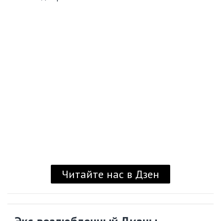
Читайте нас в Дзен