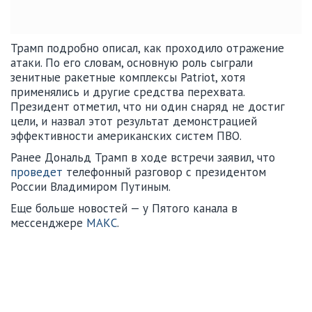
Трамп подробно описал, как проходило отражение
атаки. По его словам, основную роль сыграли
зенитные ракетные комплексы Patriot, хотя
применялись и другие средства перехвата.
Президент отметил, что ни один снаряд не достиг
цели, и назвал этот результат демонстрацией
эффективности американских систем ПВО.
Ранее Дональд Трамп в ходе встречи заявил, что
проведет
телефонный разговор с президентом
России Владимиром Путиным.
Еще больше новостей — у Пятого канала в
мессенджере
МАКС
.