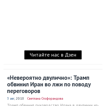
Читайте нас в Дзен