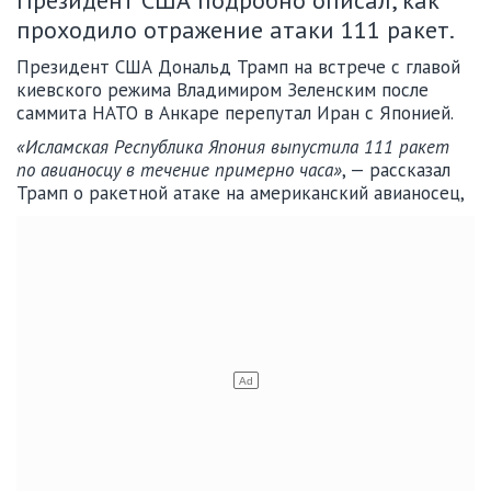
проходило отражение атаки 111 ракет.
Президент США Дональд Трамп на встрече с главой
киевского режима Владимиром Зеленским после
саммита НАТО в Анкаре перепутал Иран с Японией.
«Исламская Республика Япония выпустила 111 ракет
по авианосцу в течение примерно часа»
, — рассказал
Трамп о ракетной атаке на американский авианосец,