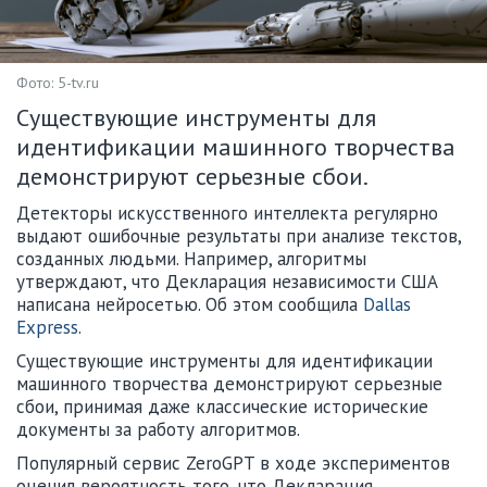
Фото: 5-tv.ru
Существующие инструменты для
идентификации машинного творчества
демонстрируют серьезные сбои.
Детекторы искусственного интеллекта регулярно
выдают ошибочные результаты при анализе текстов,
созданных людьми. Например, алгоритмы
утверждают, что Декларация независимости США
написана нейросетью. Об этом сообщила
Dallas
Express
.
Существующие инструменты для идентификации
машинного творчества демонстрируют серьезные
сбои, принимая даже классические исторические
документы за работу алгоритмов.
Популярный сервис ZeroGPT в ходе экспериментов
оценил вероятность того, что Декларация