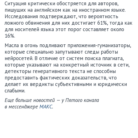
Ситуация критически обостряется для авторов,
пишущих на английском как на иностранном языке.
Исследования подтверждают, что вероятность
ложного обвинения для них достигает 61%, тогда как
для носителей языка этот порог составляет около
16%.
Масла в огонь подливают приложения-гуманизаторы,
которые специально запутывают следы работы
нейросетей. В отличие от систем поиска плагиата,
которые указывают на конкретный источник в сети,
детекторы генеративного текста не способны
предоставить фактических доказательств, что
делает их вердикты субъективными и юридически
слабыми.
Еще больше новостей — у Пятого канала
в мессенджере
МАКС
.