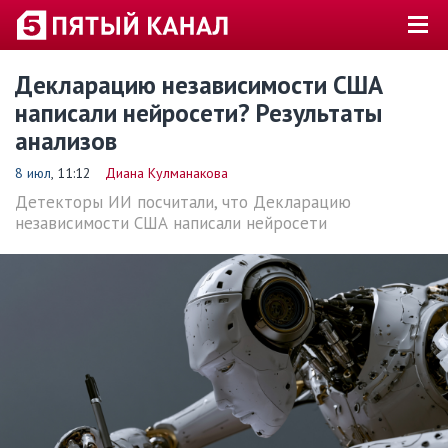
Декларацию независимости США
написали нейросети? Результаты
анализов
8 июл
, 11:12
Диана Кулманакова
Детекторы ИИ посчитали, что Декларацию
независимости США написали нейросети