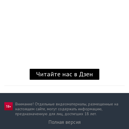
Читайте нас в Дзен
Внимание! Отдельные видеоматериалы, размещенные на
настоящем сайте, могут содержать информацию,
предназначен­ную для лиц, достигших 18 лет.
Полная версия