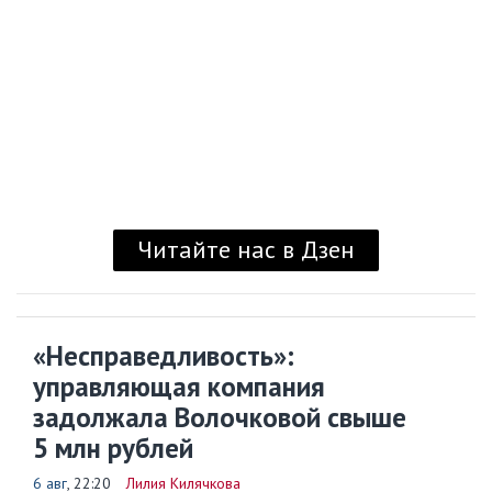
Читайте нас в Дзен