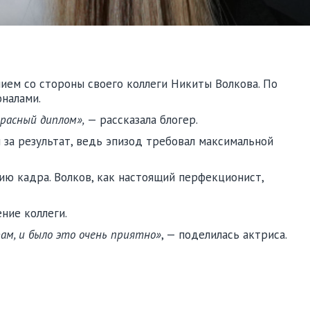
ием со стороны своего коллеги Никиты Волкова. По
оналами.
красный диплом»,
— рассказала блогер.
 за результат, ведь эпизод требовал максимальной
ию кадра. Волков, как настоящий перфекционист,
ние коллеги.
ам, и было это очень приятно»
, — поделилась актриса.