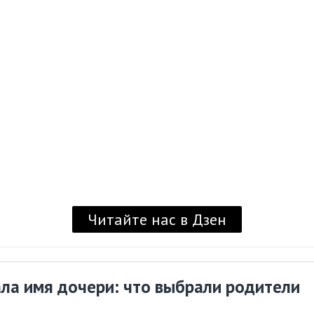
Читайте нас в Дзен