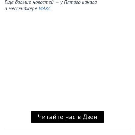
Еще больше новостей — у Пятого канала
в мессенджере
МАКС
.
Читайте нас в Дзен