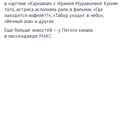
в картине «Карнавал» с Ириной Муравьевой. Кроме
того, актриса исполняла роли в фильмах «Где
находится нофелет?», «Табор уходит в небо»,
«Вечный зов» и других.
Еще больше новостей — у Пятого канала
в мессенджере
МАКС
.