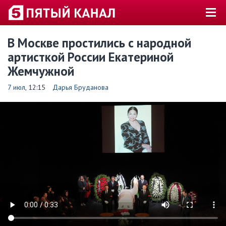
В Москве простились с народной
артисткой России Екатериной
Жемчужной
7 июл
, 12:15
Дарья Бруданова