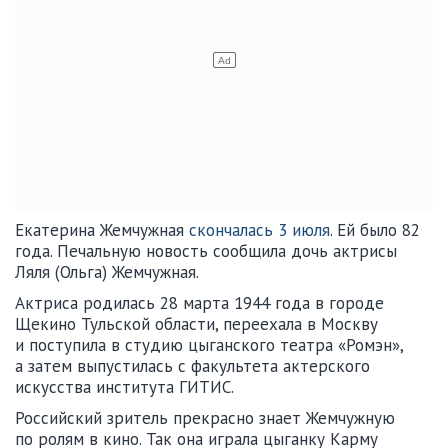
Екатерина Жемчужная
скончалась 3 июля
. Ей было 82
года. Печальную новость сообщила дочь актрисы
Ляля (Ольга) Жемчужная.
Актриса родилась 28 марта 1944 года в городе
Щекино Тульской области, переехала в Москву
и поступила в студию цыганского театра «Ромэн»,
а затем выпустилась с факультета актерского
искусства института ГИТИС.
Российский зритель прекрасно знает Жемчужную
по ролям в кино. Так она играла цыганку Карму