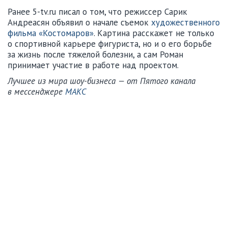
Ранее 5-tv.ru писал о том, что режиссер Сарик
Андреасян объявил о начале съемок
художественного
фильма «Костомаров»
. Картина расскажет не только
о спортивной карьере фигуриста, но и о его борьбе
за жизнь после тяжелой болезни, а сам Роман
принимает участие в работе над проектом.
Лучшее из мира шоу-бизнеса — от Пятого канала
в мессенджере
МАКС