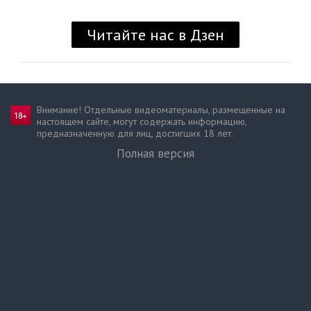
Внимание! Отдельные видеоматериалы, размещенные на
настоящем сайте, могут содержать информацию,
предназначен­ную для лиц, достигших 18 лет.
Полная версия