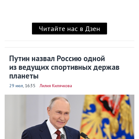
Читайте нас в Дзен