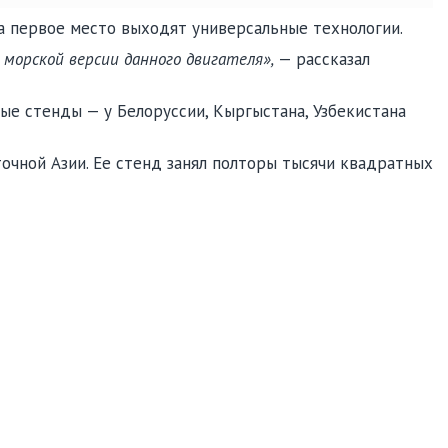
на первое место выходят универсальные технологии.
 морской версии данного двигателя»,
— рассказал
ые стенды — у Белоруссии, Кыргыстана, Узбекистана
очной Азии. Ее стенд занял полторы тысячи квадратных