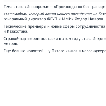
Тема этого «Иннопрома» — «Производство без границ».
«Автомобиль, который возит нашего президента, на базе
генеральный директор ФГУП «НАМИ» Федор Назаров.
Технические премьеры и новые сферы сотрудничества в
и Казахстана.
Страной-партнером выставки в этом году стала Индоне
метров.
Еще больше новостей — у Пятого канала в мессенджер