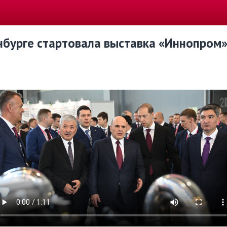
инбурге стартовала выставка «Иннопром