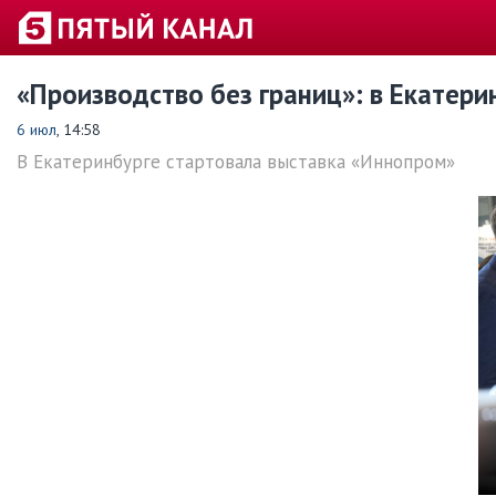
«Производство без границ»: в Екатер
6 июл
, 14:58
В Екатеринбурге стартовала выставка «Иннопром»