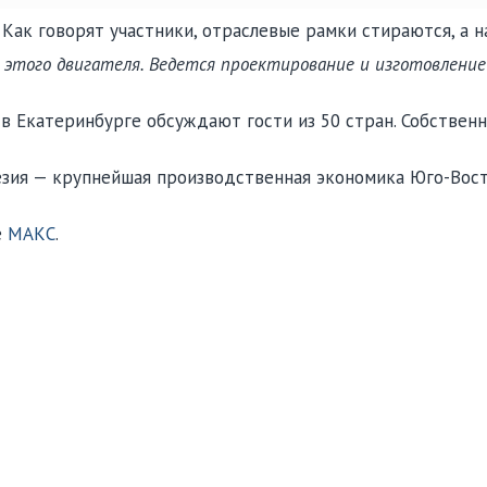
 Как говорят участники, отраслевые рамки стираются, а 
 этого двигателя. Ведется проектирование и изготовление
 Екатеринбурге обсуждают гости из 50 стран. Собственн
зия — крупнейшая производственная экономика Юго-Вост
е
МАКС
.