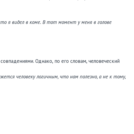
что я видел в коме. В тот момент у меня в голове
совпадениями. Однако, по его словам, человеческий
жется человеку логичным, что нам полезно, а не к тому,