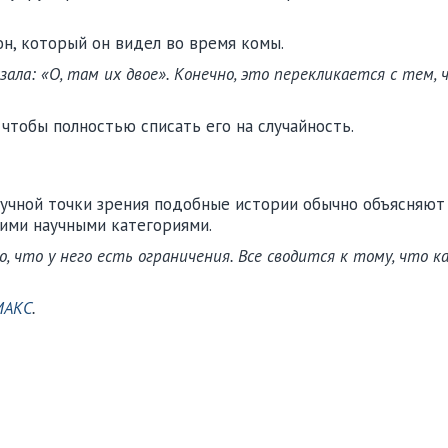
он, который он видел во время комы.
ала: «О, там их двое». Конечно, это перекликается с тем, 
 чтобы полностью списать его на случайность.
учной точки зрения подобные истории обычно объясняют 
ими научными категориями.
 что у него есть ограничения. Все сводится к тому, что ка
МАКС
.