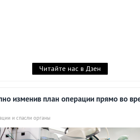
Читайте нас в Дзен