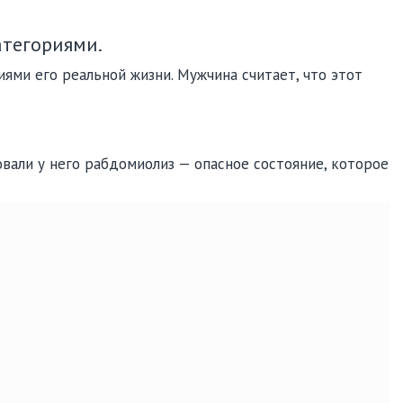
атегориями.
ями его реальной жизни. Мужчина считает, что этот
вали у него рабдомиолиз — опасное состояние, которое