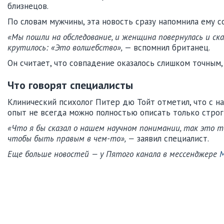
близнецов.
По словам мужчины, эта новость сразу напомнила ему с
«Мы пошли на обследование, и женщина повернулась и сказ
крутилось: «Это волшебство»,
— вспомнил британец.
Он считает, что совпадение оказалось слишком точным,
Что говорят специалисты
Клинический психолог Питер дю Тойт отметил, что с на
опыт не всегда можно полностью описать только строг
«Что я бы сказал о нашем научном понимании, так это то,
чтобы быть правым в чем-то», —
заявил специалист.
Еще больше новостей — у Пятого канала в мессенджере