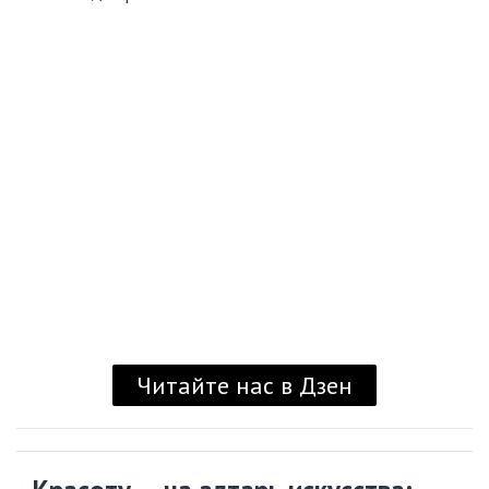
Читайте нас в Дзен