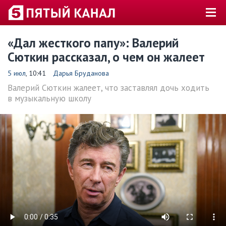
«Дал жесткого папу»: Валерий
Сюткин рассказал, о чем он жалеет
5 июл
, 10:41
Дарья Бруданова
Валерий Сюткин жалеет, что заставлял дочь ходить
в музыкальную школу