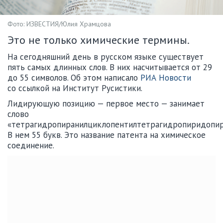
Фото: ИЗВЕСТИЯ/Юлия Храмцова
Это не только химические термины.
На сегодняшний день в русском языке существует
пять самых длинных слов. В них насчитывается от 29
до 55 символов. Об этом написало
РИА Новости
со ссылкой на Институт Русистики.
Лидирующую позицию — первое место — занимает
слово
«тетрагидропиранилциклопентилтетрагидропиридопир
В нем 55 букв. Это название патента на химическое
соединение.