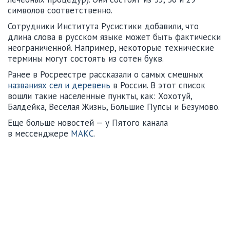
символов соответственно.
Сотрудники Института Русистики добавили, что
длина слова в русском языке может быть фактически
неограниченной. Например, некоторые технические
термины могут состоять из сотен букв.
Ранее в Росреестре рассказали о самых смешных
названиях сел и деревень
в России. В этот список
вошли такие населенные пункты, как: Хохотуй,
Балдейка, Веселая Жизнь, Большие Пупсы и Безумово.
Еще больше новостей — у Пятого канала
в мессенджере
МАКС
.