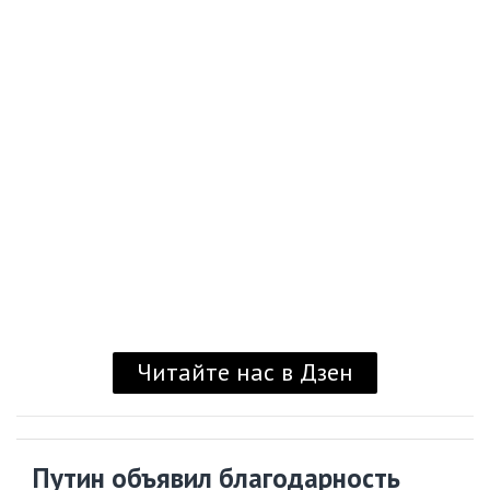
Читайте нас в Дзен