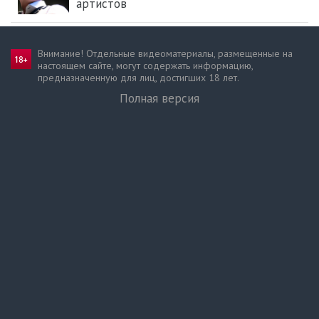
артистов
Внимание! Отдельные видеоматериалы, размещенные на
настоящем сайте, могут содержать информацию,
предназначен­ную для лиц, достигших 18 лет.
Полная версия