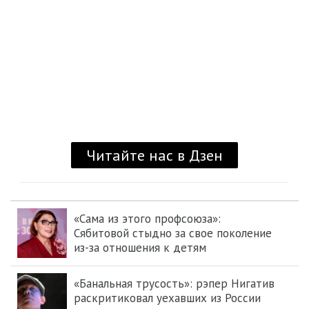
«Сама из этого профсоюза»:
Сябитовой стыдно за свое поколение
из-за отношения к детям
«Банальная трусость»: рэпер Нигатив
раскритиковал уехавших из России