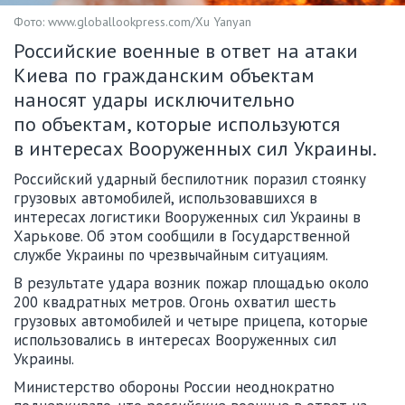
Фото: www.globallookpress.com/Xu Yanyan
Российские военные в ответ на атаки
Киева по гражданским объектам
наносят удары исключительно
по объектам, которые используются
в интересах Вооруженных сил Украины.
Российский ударный беспилотник поразил стоянку
грузовых автомобилей, использовавшихся в
интересах логистики Вооруженных сил Украины в
Харькове. Об этом сообщили в Государственной
службе Украины по чрезвычайным ситуациям.
В результате удара возник пожар площадью около
200 квадратных метров. Огонь охватил шесть
грузовых автомобилей и четыре прицепа, которые
использовались в интересах Вооруженных сил
Украины.
Министерство обороны России неоднократно