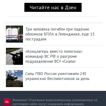
Три человека погибли при падении
обломков БПЛА в Геленджике, еще 13
пострадали
«Концлагерь вместо полигона»:
командир ВС РФ о разгроме
подразделения ВСУ «Скала»
Силы ПВО России уничтожили 245
украинских беспилотников за день
Внимание! Отдельные видеоматериалы, размещенные на
настоящем сайте, могут содержать информацию,