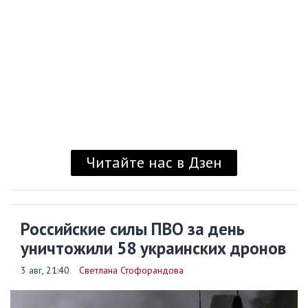
Читайте нас в Дзен