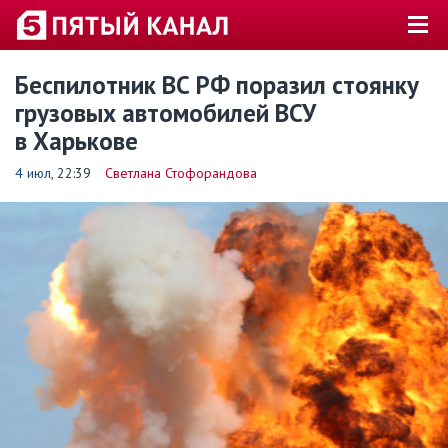
Беспилотник ВС РФ поразил стоянку
грузовых автомобилей ВСУ
в Харькове
4 июл
, 22:39
Светлана Стофорандова