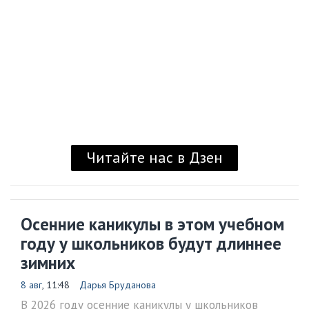
Читайте нас в Дзен