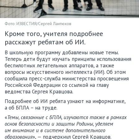
Фото: ИЗВЕСТИЯ/Сергей Лантюхов
Кроме того, учителя подробнее
расскажут ребятам об ИИ.
В школьную программу добавлены новые темы.
Теперь дети будут изучать принципы использования
беспилотных летательных аппаратов, а также
вопросы искусственного интеллекта (ИИ). Об этом
сообщила пресс-служба министерства просвещения
Российской Федерации со ссылкой на главу
ведомства Сергея Кравцова.
Подробнее об ИИ ребята узнают на информатике,
а об БПЛА – на труде.
«
Темы, связанные с БПЛА, изучаются также в рамках
основ безопасности и защиты Родины, уделяем
им внимание и в системе дополнительного
образования
», — подчеркнул Сергей Кравцов.