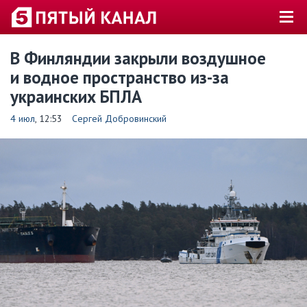
В Финляндии закрыли воздушное
и водное пространство из-за
украинских БПЛА
4 июл
, 12:53
Сергей Добровинский