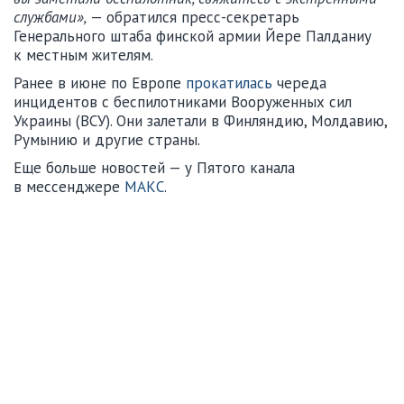
службами»,
— обратился пресс-секретарь
Генерального штаба финской армии Йере Палданиу
к местным жителям.
Ранее в июне по Европе
прокатилась
череда
инцидентов с беспилотниками Вооруженных сил
Украины (ВСУ). Они залетали в Финляндию, Молдавию,
Румынию и другие страны.
Еще больше новостей — у Пятого канала
в мессенджере
МАКС
.