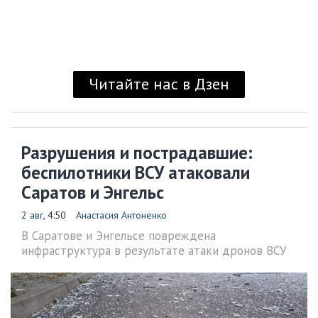
Читайте нас в Дзен