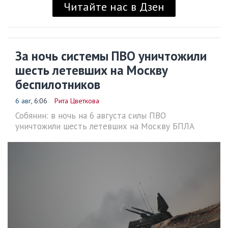
Читайте нас в Дзен