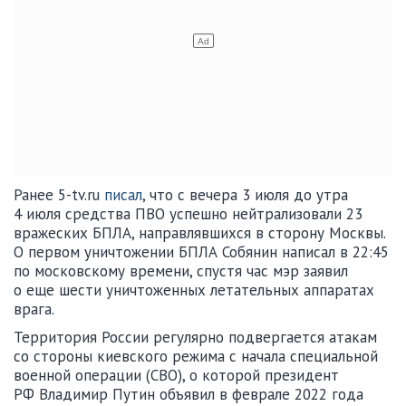
Ранее 5-tv.ru
писал
, что с вечера 3 июля до утра
4 июля средства ПВО успешно нейтрализовали 23
вражеских БПЛА, направлявшихся в сторону Москвы.
О первом уничтожении БПЛА Собянин написал в 22:45
по московскому времени, спустя час мэр заявил
о еще шести уничтоженных летательных аппаратах
врага.
Территория России регулярно подвергается атакам
со стороны киевского режима с начала специальной
военной операции (СВО), о которой президент
РФ Владимир Путин объявил в феврале 2022 года