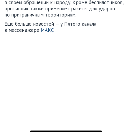
в своем обращении к народу. Кроме беспилотников,
противник также применяет ракеты для ударов
по приграничным территориям.
Еще больше новостей — у Пятого канала
в мессенджере
МАКС
.