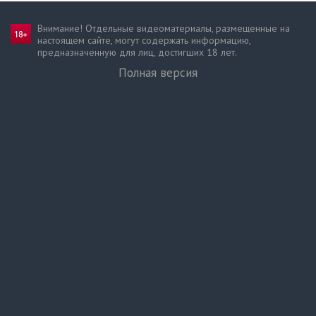
Внимание! Отдельные видеоматериалы, размещенные на
настоящем сайте, могут содержать информацию,
предназначен­ную для лиц, достигших 18 лет.
Полная версия