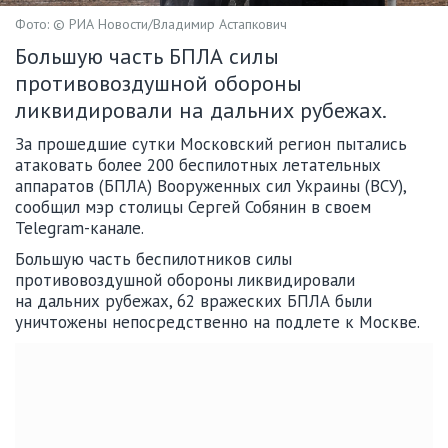
Фото: © РИА Новости/Владимир Астапкович
Большую часть БПЛА силы
противовоздушной обороны
ликвидировали на дальних рубежах.
За прошедшие сутки Московский регион пытались
атаковать более 200 беспилотных летательных
аппаратов (БПЛА) Вооруженных сил Украины (ВСУ),
сообщил мэр столицы Сергей Собянин в своем
Telegram-канале.
Большую часть беспилотников силы
противовоздушной обороны ликвидировали
на дальних рубежах, 62 вражеских БПЛА были
уничтожены непосредственно на подлете к Москве.