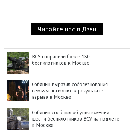
ВСУ направили более 180
беспилотников к Москве
Собянин выразил соболезнования
семьям погибших в результате
взрыва в Москве
Собянин сообщил об уничтожении
шести беспилотников ВСУ на подлете
к Москве