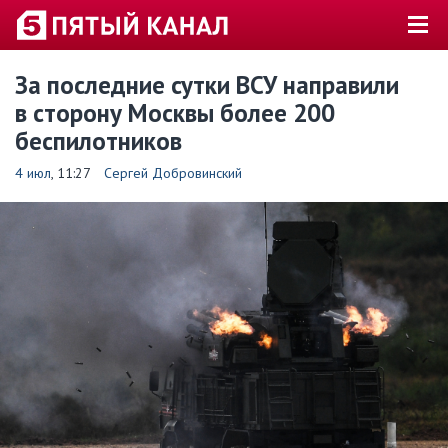
За последние сутки ВСУ направили
в сторону Москвы более 200
беспилотников
4 июл
, 11:27
Сергей Добровинский