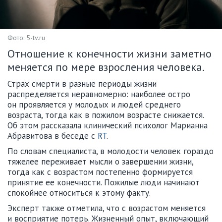
Фото: 5-tv.ru
Отношение к конечности жизни заметно
меняется по мере взросления человека.
Страх смерти в разные периоды жизни
распределяется неравномерно: наиболее остро
он проявляется у молодых и людей среднего
возраста, тогда как в пожилом возрасте снижается.
Об этом рассказала клинический психолог Марианна
Абравитова в беседе с
RT
.
По словам специалиста, в молодости человек гораздо
тяжелее переживает мысли о завершении жизни,
тогда как с возрастом постепенно формируется
принятие ее конечности. Пожилые люди начинают
спокойнее относиться к этому факту.
Эксперт также отметила, что с возрастом меняется
и восприятие потерь. Жизненный опыт, включающий