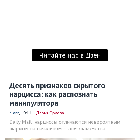
Читайте нас в Дзен