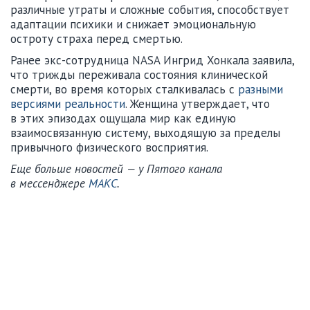
различные утраты и сложные события, способствует
адаптации психики и снижает эмоциональную
остроту страха перед смертью.
Ранее экс-сотрудница NASA Ингрид Хонкала заявила,
что трижды переживала состояния клинической
смерти, во время которых сталкивалась с
разными
версиями реальности
. Женщина утверждает, что
в этих эпизодах ощущала мир как единую
взаимосвязанную систему, выходящую за пределы
привычного физического восприятия.
Еще больше новостей — у Пятого канала
в мессенджере
МАКС
.