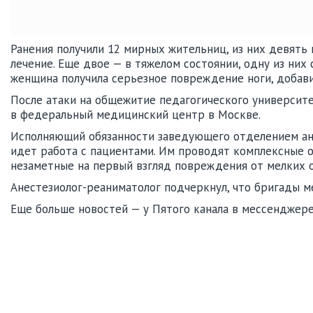
Ранения получили 12 мирных жительниц, из них девять
лечение. Еще двое — в тяжелом состоянии, одну из них
женщина получила серьезное повреждение ноги, добав
После атаки на общежитие педагогического университ
в федеральный медицинский центр в Москве.
Исполняющий обязанности заведующего отделением ане
идет работа с пациентами. Им проводят комплексные 
незаметные на первый взгляд повреждения от мелких 
Анестезиолог-реаниматолог подчеркнул, что бригады м
Еще больше новостей — у Пятого канала в мессенджер