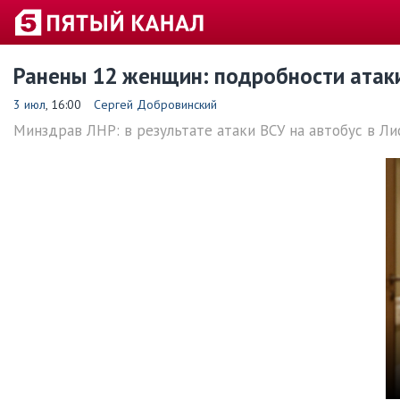
Ранены 12 женщин: подробности атаки
3 июл
, 16:00
Сергей Добровинский
Минздрав ЛНР: в результате атаки ВСУ на автобус в Л