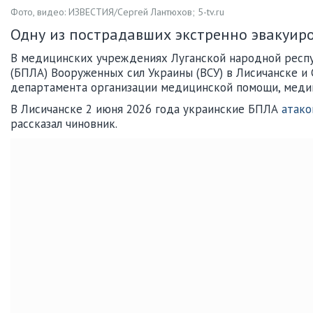
Фото, видео: ИЗВЕСТИЯ/Сергей Лантюхов; 5-tv.ru
Одну из пострадавших экстренно эвакуиро
В медицинских учреждениях Луганской народной респу
(БПЛА) Вооруженных сил Украины (ВСУ) в Лисичанске и 
департамента организации медицинской помощи, меди
В Лисичанске 2 июня 2026 года украинские БПЛА
атако
рассказал чиновник.