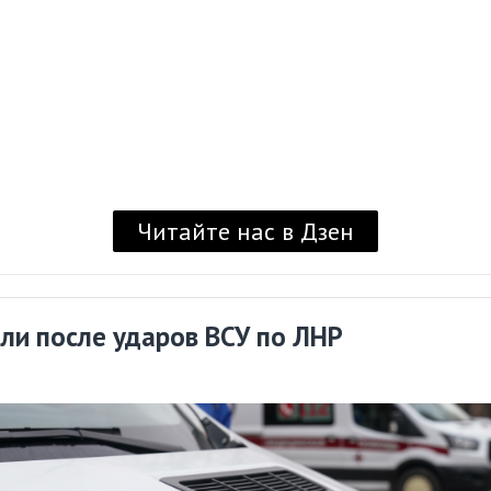
Читайте нас в Дзен