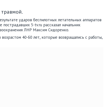
 травмой.
езультате ударов беспилотных летательных аппаратов
 пострадавших 5-tv.ru рассказал начальник
авоохранения ЛНР Максим Сидоренко.
 возрастом 40-60 лет, которые возвращались с работы,